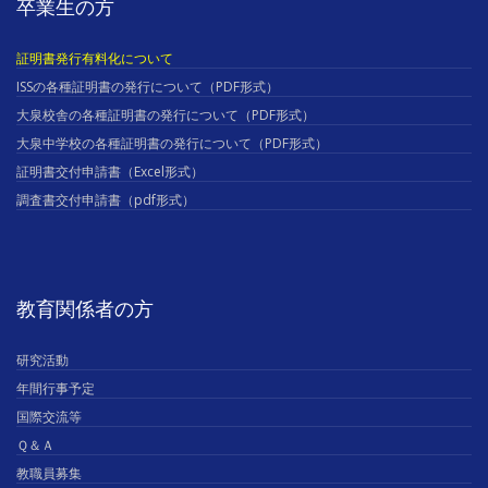
卒業生の方
証明書発行有料化について
ISSの各種証明書の発行について（PDF形式）
大泉校舎の各種証明書の発行について（PDF形式）
大泉中学校の各種証明書の発行について（PDF形式）
証明書交付申請書（Excel形式）
調査書交付申請書（pdf形式）
教育関係者の方
研究活動
年間行事予定
国際交流等
Ｑ＆Ａ
教職員募集