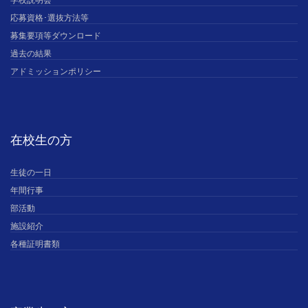
応募資格･選抜方法等
募集要項等ダウンロード
過去の結果
アドミッションポリシー
在校生の方
生徒の一日
年間行事
部活動
施設紹介
各種証明書類