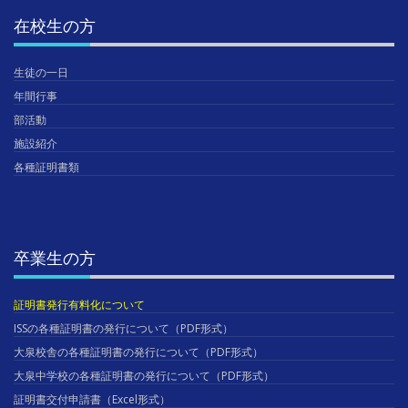
在校生の方
生徒の一日
年間行事
部活動
施設紹介
各種証明書類
卒業生の方
証明書発行有料化について
ISSの各種証明書の発行について（PDF形式）
大泉校舎の各種証明書の発行について（PDF形式）
大泉中学校の各種証明書の発行について（PDF形式）
証明書交付申請書（Excel形式）