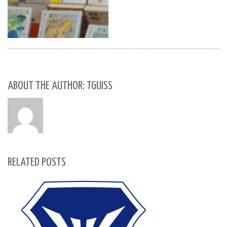
ABOUT THE AUTHOR: TGUISS
RELATED POSTS