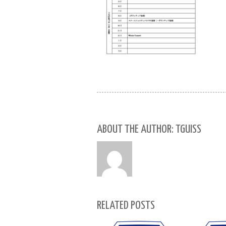
ABOUT THE AUTHOR: TGUISS
RELATED POSTS