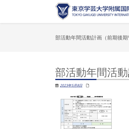
部活動年間活動計画（前期後期
部活動年間活動
2023年5月8日