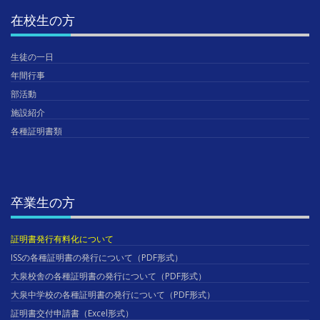
在校生の方
生徒の一日
年間行事
部活動
施設紹介
各種証明書類
卒業生の方
証明書発行有料化について
ISSの各種証明書の発行について（PDF形式）
大泉校舎の各種証明書の発行について（PDF形式）
大泉中学校の各種証明書の発行について（PDF形式）
証明書交付申請書（Excel形式）