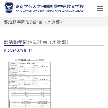
Toggle
naviga
部活動年間活動計画（水泳部）
部活動年間活動計画（水泳部）
2023年5月8日