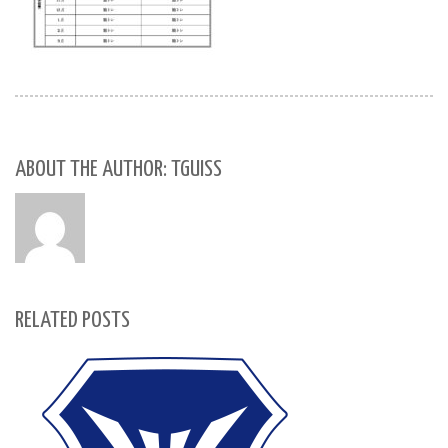
ABOUT THE AUTHOR: TGUISS
RELATED POSTS