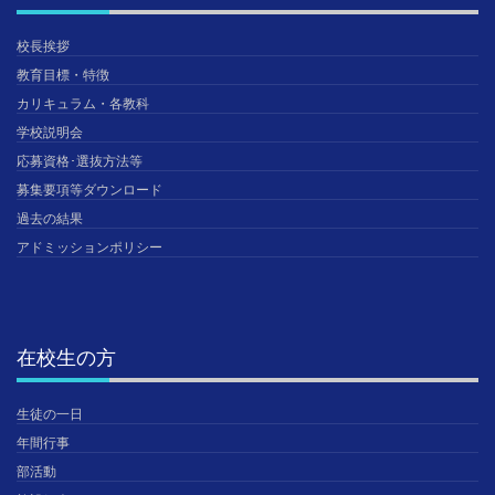
校長挨拶
教育目標・特徴
カリキュラム・各教科
学校説明会
応募資格･選抜方法等
募集要項等ダウンロード
過去の結果
アドミッションポリシー
在校生の方
生徒の一日
年間行事
部活動