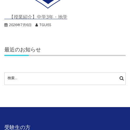
【授業紹介】中学3年・地学
2026年7月6日
TGUISS
最近のお知らせ
検
索:
受験生の方