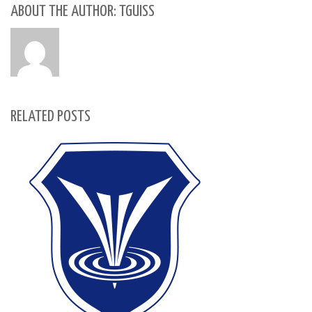
ABOUT THE AUTHOR: TGUISS
RELATED POSTS