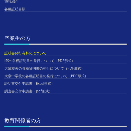
施設紹介
各種証明書類
卒業生の方
証明書発行有料化について
ISSの各種証明書の発行について（PDF形式）
大泉校舎の各種証明書の発行について（PDF形式）
大泉中学校の各種証明書の発行について（PDF形式）
証明書交付申請書（Excel形式）
調査書交付申請書（pdf形式）
教育関係者の方