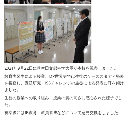
2021年9月22日に萩生田文部科学大臣が本校を視察しました。
教育実習生による授業、DP世界史では生徒のケーススタディ発表
を視察し、課題研究・ISSチャレンジの生徒による発表に耳を傾け
ました。
生徒の授業への取り組み、授業の質の高さに感心された様子でし
た。
視察後にはIB教育、教員養成などについて意見交換をしました。