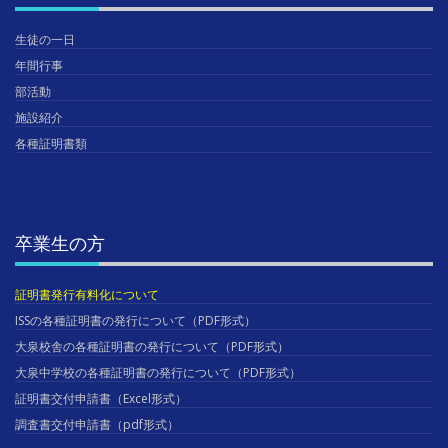
生徒の一日
年間行事
部活動
施設紹介
各種証明書類
卒業生の方
証明書発行有料化について
ISSの各種証明書の発行について（PDF形式）
大泉校舎の各種証明書の発行について（PDF形式）
大泉中学校の各種証明書の発行について（PDF形式）
証明書交付申請書（Excel形式）
調査書交付申請書（pdf形式）