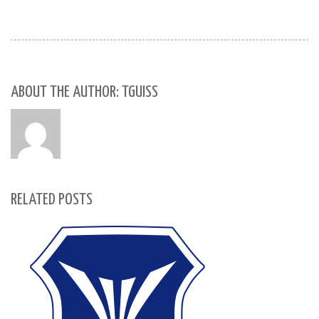
ABOUT THE AUTHOR: TGUISS
RELATED POSTS