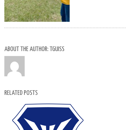
ABOUT THE AUTHOR: TGUISS
RELATED POSTS