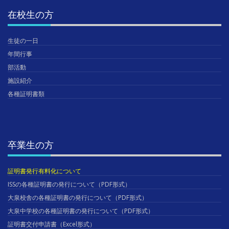
在校生の方
生徒の一日
年間行事
部活動
施設紹介
各種証明書類
卒業生の方
証明書発行有料化について
ISSの各種証明書の発行について（PDF形式）
大泉校舎の各種証明書の発行について（PDF形式）
大泉中学校の各種証明書の発行について（PDF形式）
証明書交付申請書（Excel形式）