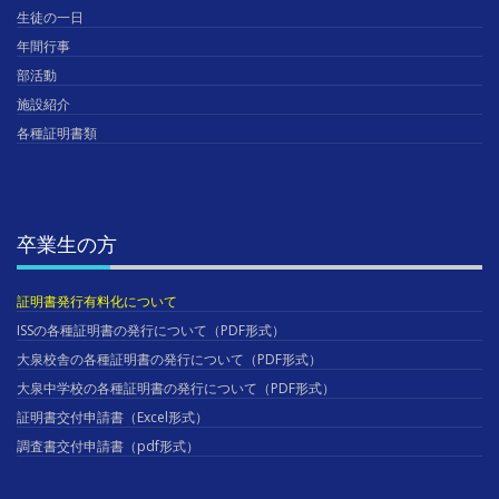
生徒の一日
年間行事
部活動
施設紹介
各種証明書類
卒業生の方
証明書発行有料化について
ISSの各種証明書の発行について（PDF形式）
大泉校舎の各種証明書の発行について（PDF形式）
大泉中学校の各種証明書の発行について（PDF形式）
証明書交付申請書（Excel形式）
調査書交付申請書（pdf形式）