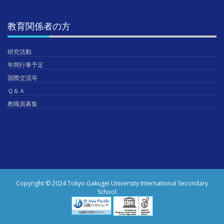
教育関係者の方
研究活動
年間行事予定
国際交流等
Ｑ＆Ａ
教職員募集
Copyright © 2024 Tokyo Gakugei University International Secondary
School.