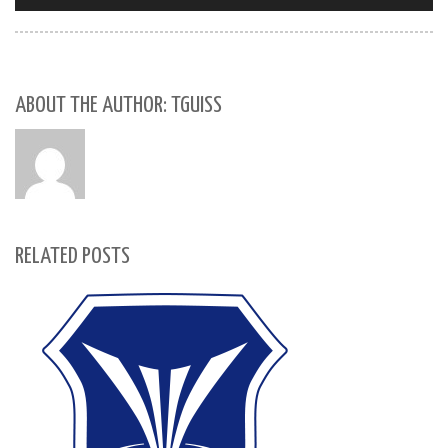
ABOUT THE AUTHOR: TGUISS
RELATED POSTS