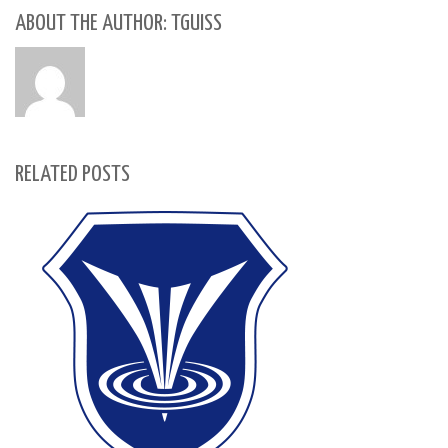
ABOUT THE AUTHOR: TGUISS
RELATED POSTS