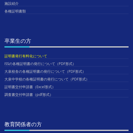
施設紹介
各種証明書類
卒業生の方
証明書発行有料化について
ISSの各種証明書の発行について（PDF形式）
大泉校舎の各種証明書の発行について（PDF形式）
大泉中学校の各種証明書の発行について（PDF形式）
証明書交付申請書（Excel形式）
調査書交付申請書（pdf形式）
教育関係者の方