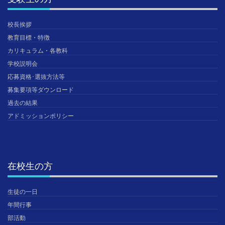
校長挨拶
教育目標・特徴
カリキュラム・各教科
学校説明会
応募資格･選抜方法等
募集要項等ダウンロード
過去の結果
アドミッションポリシー
在校生の方
生徒の一日
年間行事
部活動