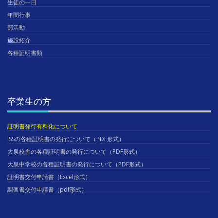
生徒の一日
年間行事
部活動
施設紹介
各種証明書類
卒業生の方
証明書発行有料化について
ISSの各種証明書の発行について（PDF形式）
大泉校舎の各種証明書の発行について（PDF形式）
大泉中学校の各種証明書の発行について（PDF形式）
証明書交付申請書（Excel形式）
調査書交付申請書（pdf形式）