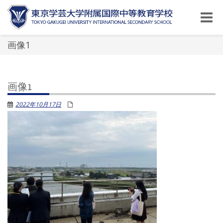
Toggle
naviga
画像1
画像1
2022年10月17日