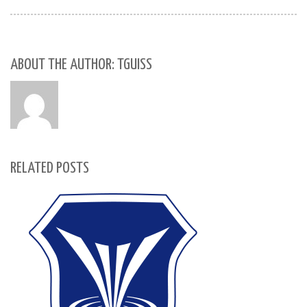
ABOUT THE AUTHOR: TGUISS
RELATED POSTS