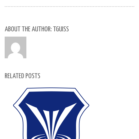
ABOUT THE AUTHOR: TGUISS
RELATED POSTS