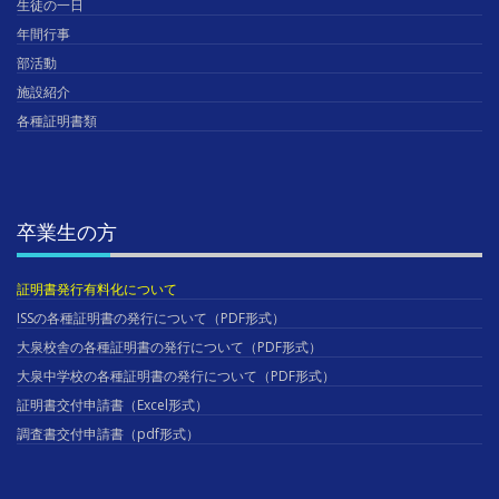
生徒の一日
年間行事
部活動
施設紹介
各種証明書類
卒業生の方
証明書発行有料化について
ISSの各種証明書の発行について（PDF形式）
大泉校舎の各種証明書の発行について（PDF形式）
大泉中学校の各種証明書の発行について（PDF形式）
証明書交付申請書（Excel形式）
調査書交付申請書（pdf形式）