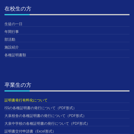
在校生の方
生徒の一日
年間行事
部活動
施設紹介
各種証明書類
卒業生の方
証明書発行有料化について
ISSの各種証明書の発行について（PDF形式）
大泉校舎の各種証明書の発行について（PDF形式）
大泉中学校の各種証明書の発行について（PDF形式）
証明書交付申請書（Excel形式）