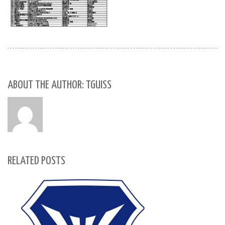
ABOUT THE AUTHOR: TGUISS
RELATED POSTS