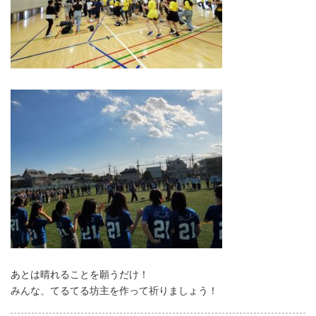
あとは晴れることを願うだけ！
みんな、てるてる坊主を作って祈りましょう！