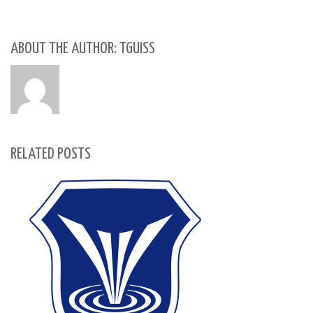
ABOUT THE AUTHOR: TGUISS
RELATED POSTS