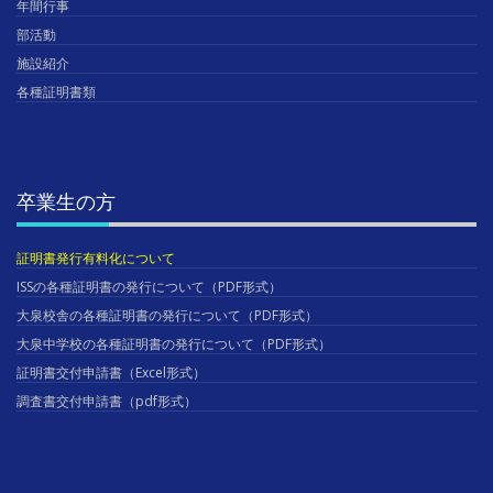
年間行事
部活動
施設紹介
各種証明書類
卒業生の方
証明書発行有料化について
ISSの各種証明書の発行について（PDF形式）
大泉校舎の各種証明書の発行について（PDF形式）
大泉中学校の各種証明書の発行について（PDF形式）
証明書交付申請書（Excel形式）
調査書交付申請書（pdf形式）