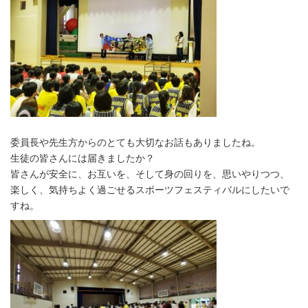
委員長や先生方からのとても大切なお話もありましたね。
生徒の皆さんには届きましたか？
皆さんが安全に、お互いを、そして身の回りを、思いやりつつ、
楽しく、気持ちよく過ごせるスポーツフェスティバルにしたいで
すね。