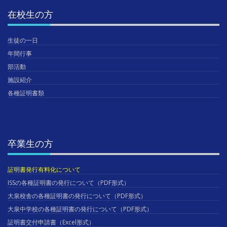
在校生の方
生徒の一日
年間行事
部活動
施設紹介
各種証明書類
卒業生の方
証明書発行有料化について
ISSの各種証明書の発行について（PDF形式）
大泉校舎の各種証明書の発行について（PDF形式）
大泉中学校の各種証明書の発行について（PDF形式）
証明書交付申請書（Excel形式）