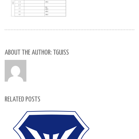
ABOUT THE AUTHOR: TGUISS
RELATED POSTS