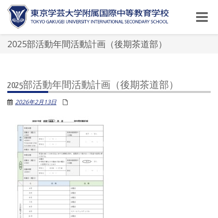
Toggle
naviga
2025部活動年間活動計画（後期茶道部）
2025部活動年間活動計画（後期茶道部）
2026年2月13日