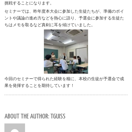
挑戦することになります。
セミナーでは、昨年度本大会に参加した生徒たちが、準備のポイ
ントや議論の進め方などを熱心に語り、予選会に参加する生徒た
ちはメモを取るなど真剣に耳を傾けていました。
今回のセミナーで得られた経験を糧に、本校の生徒が予選会で成
果を発揮することを期待しています！
ABOUT THE AUTHOR: TGUISS