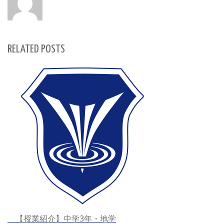
RELATED POSTS
【授業紹介】中学3年・地学