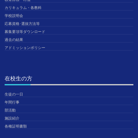
カリキュラム・各教科
学校説明会
応募資格･選抜方法等
募集要項等ダウンロード
過去の結果
アドミッションポリシー
在校生の方
生徒の一日
年間行事
部活動
施設紹介
各種証明書類