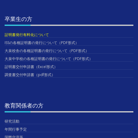
卒業生の方
証明書発行有料化について
ISSの各種証明書の発行について（PDF形式）
大泉校舎の各種証明書の発行について（PDF形式）
大泉中学校の各種証明書の発行について（PDF形式）
証明書交付申請書（Excel形式）
調査書交付申請書（pdf形式）
教育関係者の方
研究活動
年間行事予定
国際交流等