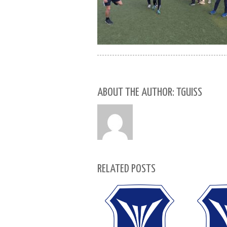
ABOUT THE AUTHOR: TGUISS
RELATED POSTS