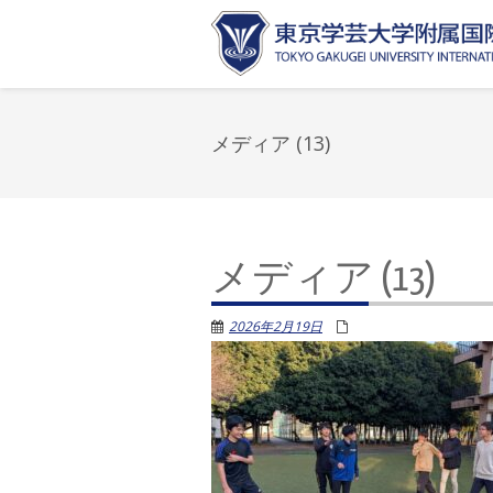
メディア (13)
メディア (13)
2026年2月19日