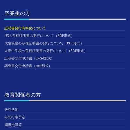
卒業生の方
証明書発行有料化について
ISSの各種証明書の発行について（PDF形式）
大泉校舎の各種証明書の発行について（PDF形式）
大泉中学校の各種証明書の発行について（PDF形式）
証明書交付申請書（Excel形式）
調査書交付申請書（pdf形式）
教育関係者の方
研究活動
年間行事予定
国際交流等