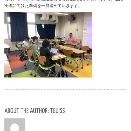
実現に向けた準備を一層進めていきます。
ABOUT THE AUTHOR: TGUISS