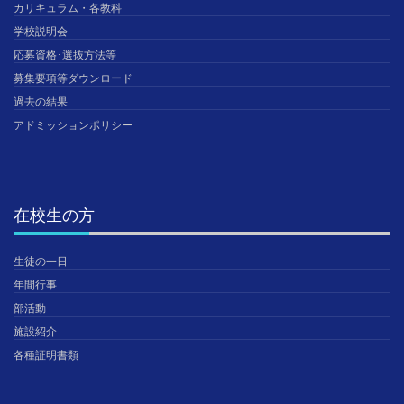
カリキュラム・各教科
学校説明会
応募資格･選抜方法等
募集要項等ダウンロード
過去の結果
アドミッションポリシー
在校生の方
生徒の一日
年間行事
部活動
施設紹介
各種証明書類