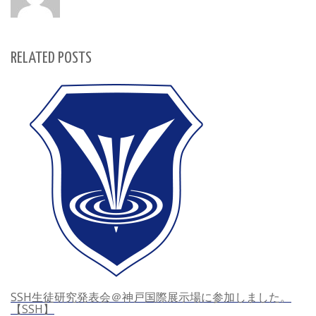
RELATED POSTS
SSH生徒研究発表会＠神戸国際展示場に参加しました。
【SSH】