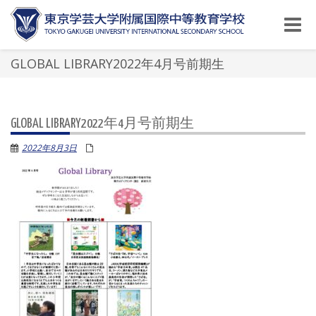
Toggle
naviga
GLOBAL LIBRARY2022年4月号前期生
GLOBAL LIBRARY2022年4月号前期生
2022年8月3日