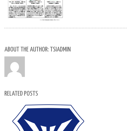
ABOUT THE AUTHOR: TSIADMIN
RELATED POSTS