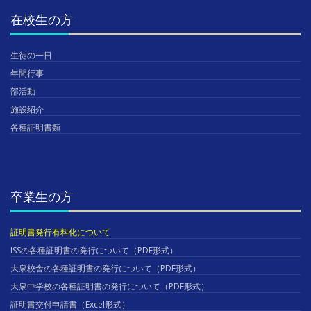
在校生の方
生徒の一日
年間行事
部活動
施設紹介
各種証明書類
卒業生の方
証明書発行有料化について
ISSの各種証明書の発行について（PDF形式）
大泉校舎の各種証明書の発行について（PDF形式）
大泉中学校の各種証明書の発行について（PDF形式）
証明書交付申請書（Excel形式）