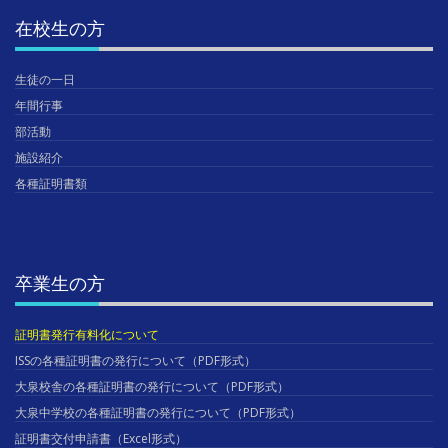
在校生の方
生徒の一日
年間行事
部活動
施設紹介
各種証明書類
卒業生の方
証明書発行有料化について
ISSの各種証明書の発行について（PDF形式）
大泉校舎の各種証明書の発行について（PDF形式）
大泉中学校の各種証明書の発行について（PDF形式）
証明書交付申請書（Excel形式）