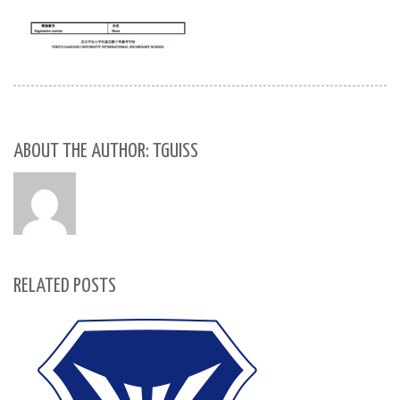
ABOUT THE AUTHOR: TGUISS
RELATED POSTS