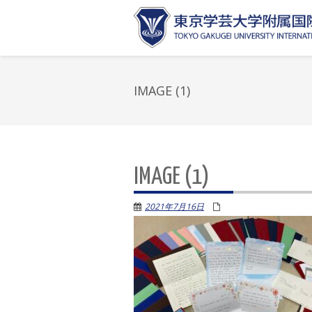
IMAGE (1)
IMAGE (1)
2021年7月16日