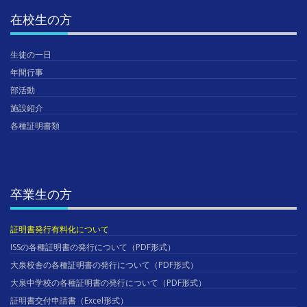
在校生の方
生徒の一日
年間行事
部活動
施設紹介
各種証明書類
卒業生の方
証明書発行有料化について
ISSの各種証明書の発行について（PDF形式）
大泉校舎の各種証明書の発行について（PDF形式）
大泉中学校の各種証明書の発行について（PDF形式）
証明書交付申請書（Excel形式）