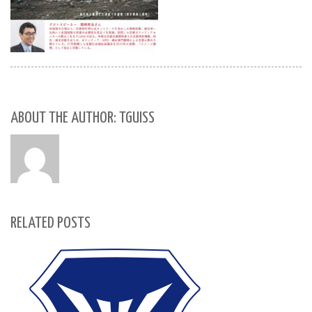
ABOUT THE AUTHOR: TGUISS
RELATED POSTS