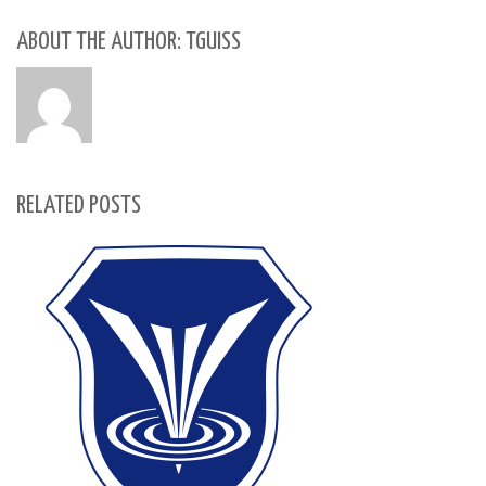
ABOUT THE AUTHOR: TGUISS
RELATED POSTS