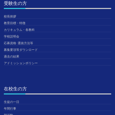
受験生の方
校長挨拶
教育目標・特徴
カリキュラム・各教科
学校説明会
応募資格･選抜方法等
募集要項等ダウンロード
過去の結果
アドミッションポリシー
在校生の方
生徒の一日
年間行事