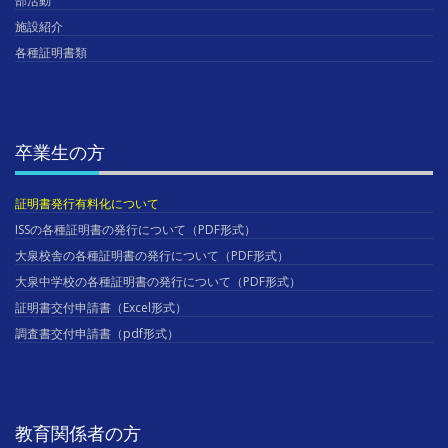
部活動
施設紹介
各種証明書類
卒業生の方
証明書発行有料化について
ISSの各種証明書の発行について（PDF形式）
大泉校舎の各種証明書の発行について（PDF形式）
大泉中学校の各種証明書の発行について（PDF形式）
証明書交付申請書（Excel形式）
調査書交付申請書（pdf形式）
教育関係者の方