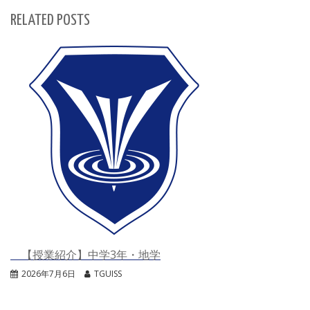
RELATED POSTS
【授業紹介】中学3年・地学
2026年7月6日
TGUISS