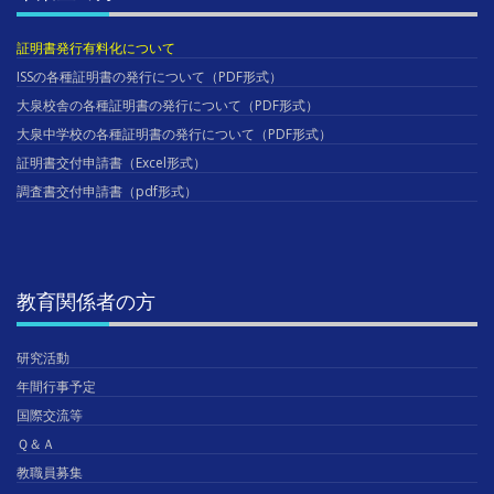
証明書発行有料化について
ISSの各種証明書の発行について（PDF形式）
大泉校舎の各種証明書の発行について（PDF形式）
大泉中学校の各種証明書の発行について（PDF形式）
証明書交付申請書（Excel形式）
調査書交付申請書（pdf形式）
教育関係者の方
研究活動
年間行事予定
国際交流等
Ｑ＆Ａ
教職員募集