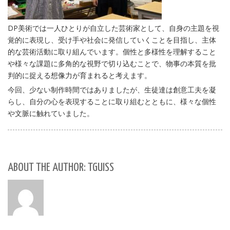
DP美術では一人ひとりが自立した芸術家として、自身の主題を視
覚的に表現し、受け手や社会に発信していくことを目指し、主体
的な芸術活動に取り組んでいます。個性と多様性を理解すること
や様々な課題に多角的な視野で切り込むことで、物事の本質を批
判的に捉える想像力が育まれると考えます。
今回、少ない制作時間ではありましたが、生徒達は創意工夫を凝
らし、自分の心を表現することに取り組むとともに、様々な個性
や文脈に触れていました。
ABOUT THE AUTHOR: TGUISS