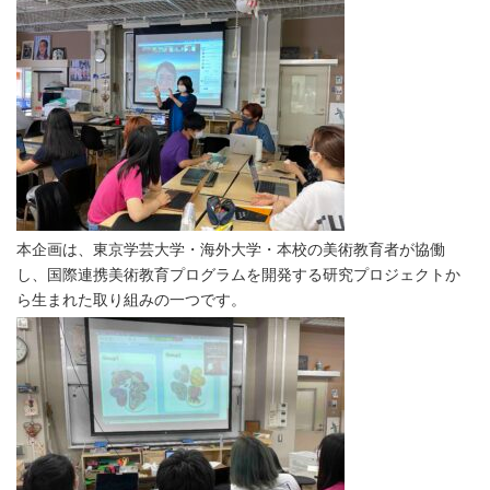
本企画は、東京学芸大学・海外大学・本校の美術教育者が協働
し、国際連携美術教育プログラムを開発する研究プロジェクトか
ら生まれた取り組みの一つです。