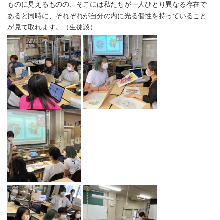
ものに見えるものの、そこには私たちが一人ひとり異なる存在で
あると同時に、それぞれが自分の内に光る個性を持っていること
が見て取れます。（生徒談）