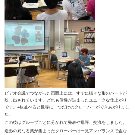
ビデオ会議でつながった画面上には、すでに様々な形のハートが
映し出されています。どれも個性が詰まったユニークな仕上がり
です。4枚並べると世界に一つだけのクローバーができあがりまし
た。
この後はグループごとに分かれて発表や批評、交流をしました。
造形の異なる葉が集まったクローバーは一見アンバランスで歪な