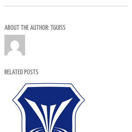
ABOUT THE AUTHOR: TGUISS
RELATED POSTS