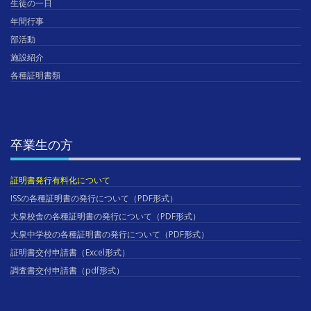
生徒の一日
年間行事
部活動
施設紹介
各種証明書類
卒業生の方
証明書発行有料化について
ISSの各種証明書の発行について（PDF形式）
大泉校舎の各種証明書の発行について（PDF形式）
大泉中学校の各種証明書の発行について（PDF形式）
証明書交付申請書（Excel形式）
調査書交付申請書（pdf形式）