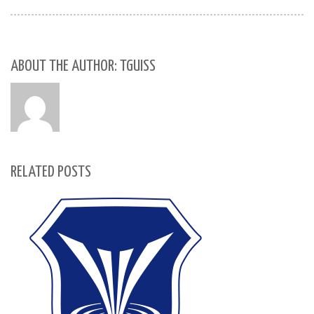
ABOUT THE AUTHOR: TGUISS
RELATED POSTS