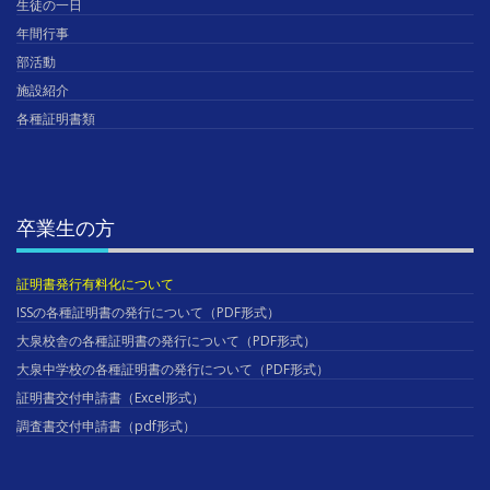
生徒の一日
年間行事
部活動
施設紹介
各種証明書類
卒業生の方
証明書発行有料化について
ISSの各種証明書の発行について（PDF形式）
大泉校舎の各種証明書の発行について（PDF形式）
大泉中学校の各種証明書の発行について（PDF形式）
証明書交付申請書（Excel形式）
調査書交付申請書（pdf形式）