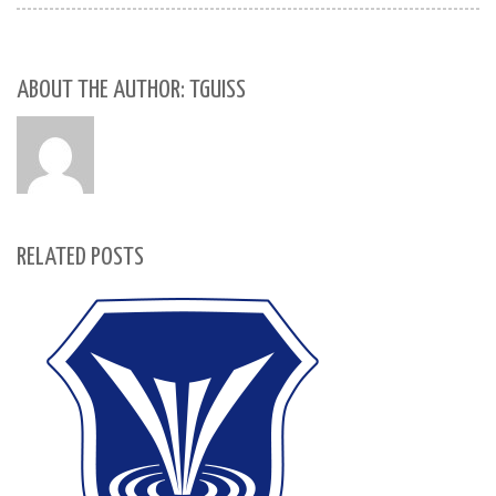
ABOUT THE AUTHOR: TGUISS
RELATED POSTS