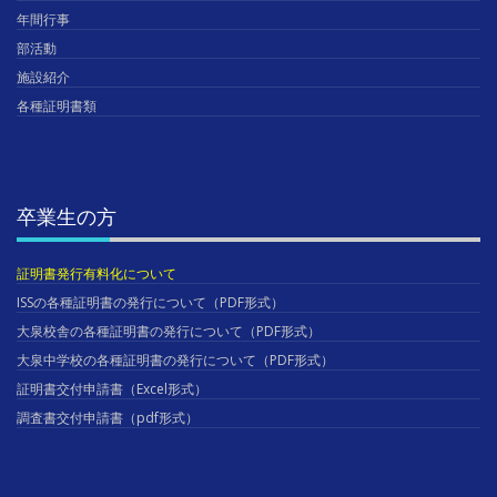
年間行事
部活動
施設紹介
各種証明書類
卒業生の方
証明書発行有料化について
ISSの各種証明書の発行について（PDF形式）
大泉校舎の各種証明書の発行について（PDF形式）
大泉中学校の各種証明書の発行について（PDF形式）
証明書交付申請書（Excel形式）
調査書交付申請書（pdf形式）