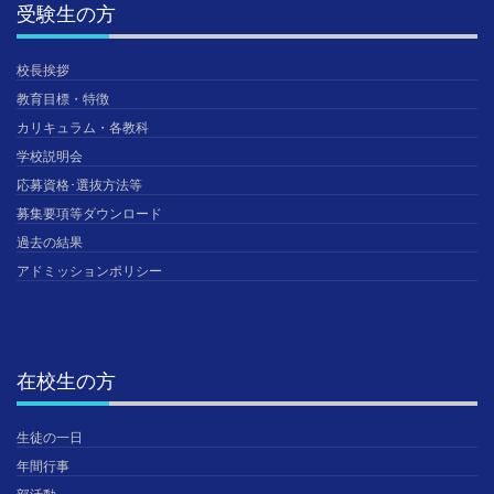
受験生の方
校長挨拶
教育目標・特徴
カリキュラム・各教科
学校説明会
応募資格･選抜方法等
募集要項等ダウンロード
過去の結果
アドミッションポリシー
在校生の方
生徒の一日
年間行事