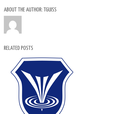
ABOUT THE AUTHOR: TGUISS
RELATED POSTS