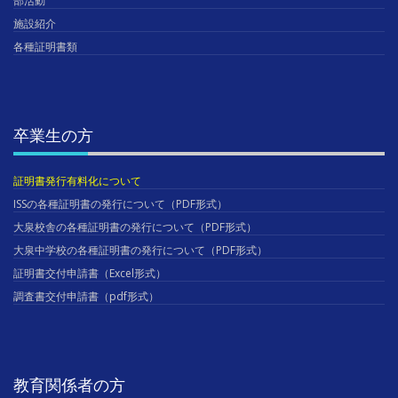
部活動
施設紹介
各種証明書類
卒業生の方
証明書発行有料化について
ISSの各種証明書の発行について（PDF形式）
大泉校舎の各種証明書の発行について（PDF形式）
大泉中学校の各種証明書の発行について（PDF形式）
証明書交付申請書（Excel形式）
調査書交付申請書（pdf形式）
教育関係者の方