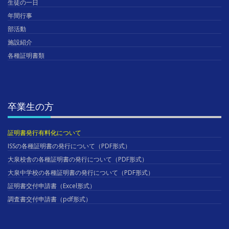
生徒の一日
年間行事
部活動
施設紹介
各種証明書類
卒業生の方
証明書発行有料化について
ISSの各種証明書の発行について（PDF形式）
大泉校舎の各種証明書の発行について（PDF形式）
大泉中学校の各種証明書の発行について（PDF形式）
証明書交付申請書（Excel形式）
調査書交付申請書（pdf形式）