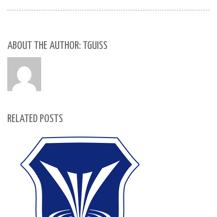
ABOUT THE AUTHOR: TGUISS
RELATED POSTS