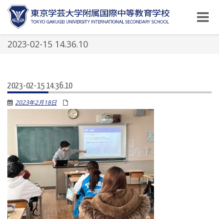
Toggle
naviga
2023-02-15 14.36.10
2023-02-15 14.36.10
2023年2月18日