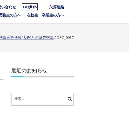
問い合わせ
English
欠席連絡
受験生の方へ
在校生・卒業生の方へ
学園高等学校(大阪)との研究交流
/
DSC_0937
最近のお知らせ
検
索: