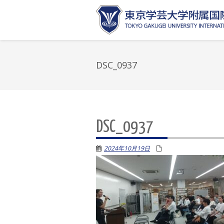
DSC_0937
DSC_0937
2024年10月19日