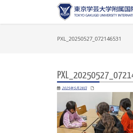
PXL_20250527_072146531
PXL_20250527_0721
2025年5月28日