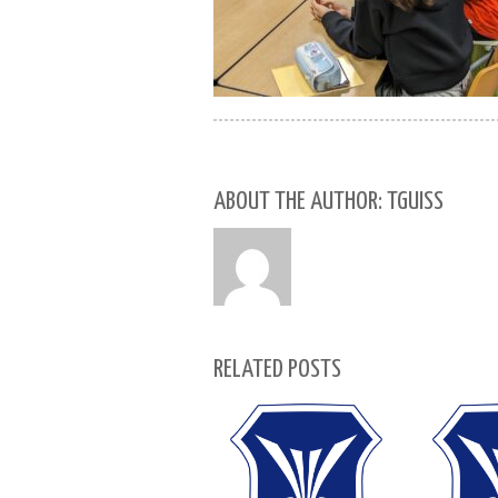
ABOUT THE AUTHOR: TGUISS
RELATED POSTS