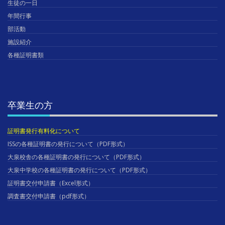
生徒の一日
年間行事
部活動
施設紹介
各種証明書類
卒業生の方
証明書発行有料化について
ISSの各種証明書の発行について（PDF形式）
大泉校舎の各種証明書の発行について（PDF形式）
大泉中学校の各種証明書の発行について（PDF形式）
証明書交付申請書（Excel形式）
調査書交付申請書（pdf形式）