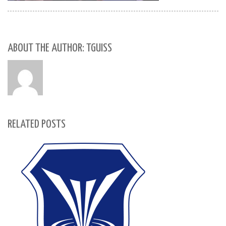
ABOUT THE AUTHOR: TGUISS
RELATED POSTS