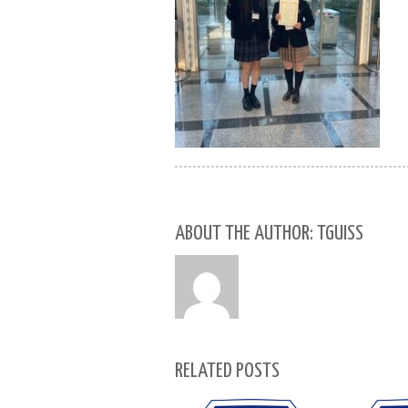
ABOUT THE AUTHOR: TGUISS
RELATED POSTS