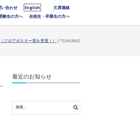
問い合わせ
English
欠席連絡
受験生の方へ
在校生・卒業生の方へ
E参加（フロアポスター賞を受賞！）
/
TSUKUBA2
最近のお知らせ
検
索: