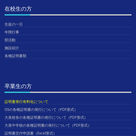
在校生の方
生徒の一日
年間行事
部活動
施設紹介
各種証明書類
卒業生の方
証明書発行有料化について
ISSの各種証明書の発行について（PDF形式）
大泉校舎の各種証明書の発行について（PDF形式）
大泉中学校の各種証明書の発行について（PDF形式）
証明書交付申請書（Excel形式）