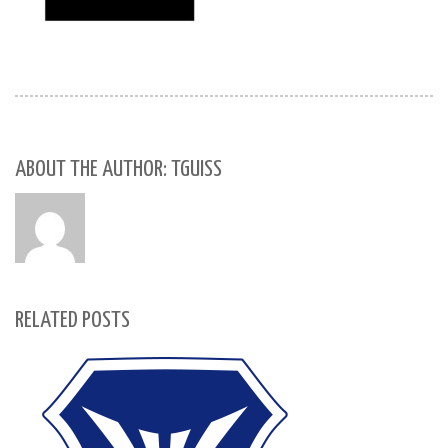
ABOUT THE AUTHOR: TGUISS
RELATED POSTS