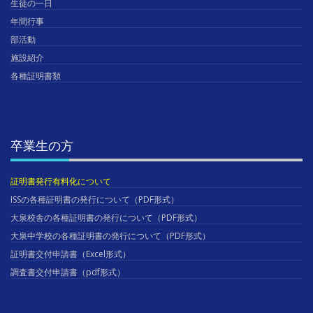
生徒の一日
年間行事
部活動
施設紹介
各種証明書類
卒業生の方
証明書発行有料化について
ISSの各種証明書の発行について（PDF形式）
大泉校舎の各種証明書の発行について（PDF形式）
大泉中学校の各種証明書の発行について（PDF形式）
証明書交付申請書（Excel形式）
調査書交付申請書（pdf形式）