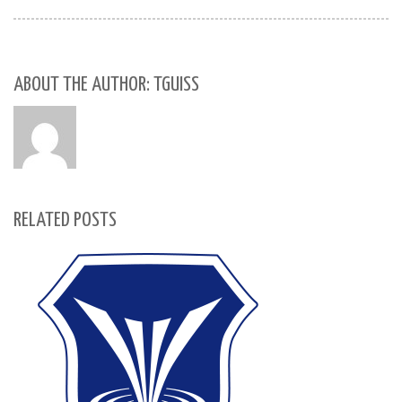
ABOUT THE AUTHOR: TGUISS
RELATED POSTS