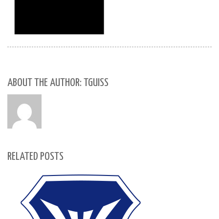
ABOUT THE AUTHOR: TGUISS
RELATED POSTS