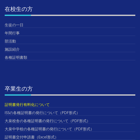
在校生の方
生徒の一日
年間行事
部活動
施設紹介
各種証明書類
卒業生の方
証明書発行有料化について
ISSの各種証明書の発行について（PDF形式）
大泉校舎の各種証明書の発行について（PDF形式）
大泉中学校の各種証明書の発行について（PDF形式）
証明書交付申請書（Excel形式）