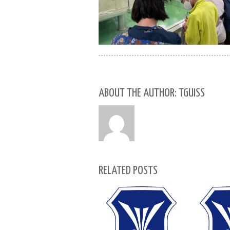
ABOUT THE AUTHOR: TGUISS
RELATED POSTS