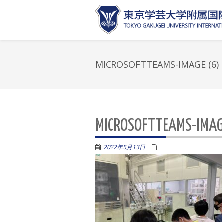
MICROSOFTTEAMS-IMAGE (6)
MICROSOFTTEAMS-IMAG
2022年5月13日