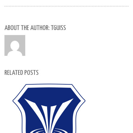
ABOUT THE AUTHOR: TGUISS
RELATED POSTS