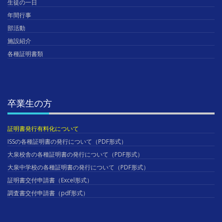
生徒の一日
年間行事
部活動
施設紹介
各種証明書類
卒業生の方
証明書発行有料化について
ISSの各種証明書の発行について（PDF形式）
大泉校舎の各種証明書の発行について（PDF形式）
大泉中学校の各種証明書の発行について（PDF形式）
証明書交付申請書（Excel形式）
調査書交付申請書（pdf形式）