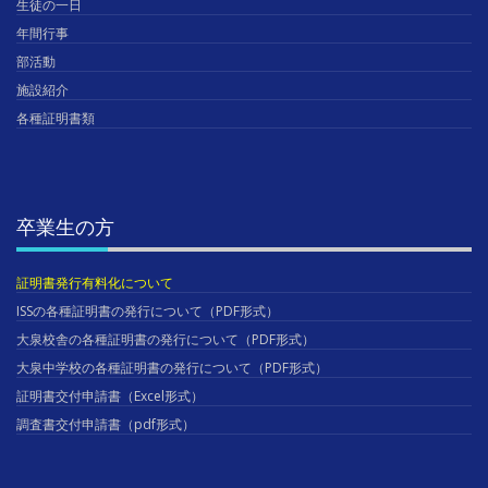
生徒の一日
年間行事
部活動
施設紹介
各種証明書類
卒業生の方
証明書発行有料化について
ISSの各種証明書の発行について（PDF形式）
大泉校舎の各種証明書の発行について（PDF形式）
大泉中学校の各種証明書の発行について（PDF形式）
証明書交付申請書（Excel形式）
調査書交付申請書（pdf形式）