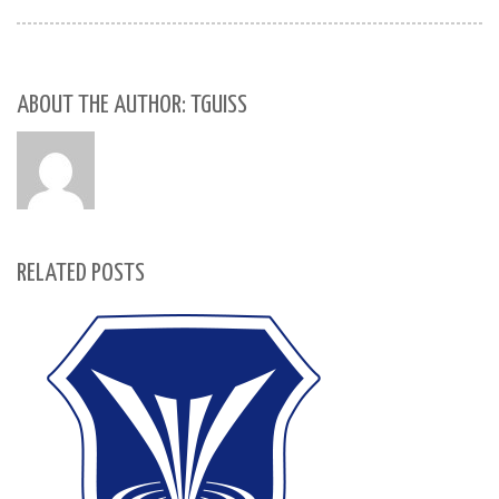
ABOUT THE AUTHOR: TGUISS
RELATED POSTS