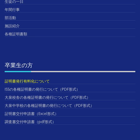
生徒の一日
年間行事
部活動
施設紹介
各種証明書類
卒業生の方
証明書発行有料化について
ISSの各種証明書の発行について（PDF形式）
大泉校舎の各種証明書の発行について（PDF形式）
大泉中学校の各種証明書の発行について（PDF形式）
証明書交付申請書（Excel形式）
調査書交付申請書（pdf形式）