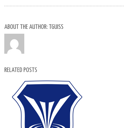
ABOUT THE AUTHOR: TGUISS
RELATED POSTS